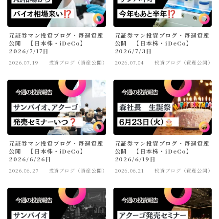
元証券マン投資ブログ・毎週資産
元証券マン投資ブログ・毎週資産
公開 【日本株・iDeCo】
公開 【日本株・iDeCo】
2026/7/17日
2026/7/3日
2026.07.19
投資ブログ（資産公開）
2026.07.04
投資ブログ（資産公開）
元証券マン投資ブログ・毎週資産
元証券マン投資ブログ・毎週資産
公開 【日本株・iDeCo】
公開 【日本株・iDeCo】
2026/6/26日
2026/6/19日
2026.06.27
投資ブログ（資産公開）
2026.06.21
投資ブログ（資産公開）