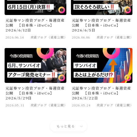
元証券マン投資ブログ・毎週資産
元証券マン投資ブログ・毎週資産
公開 【日本株・iDeCo】
公開 【日本株・iDeCo】
2026/6/12日
2026/6/5日
2026.06.14
投資ブログ（資産公開）
2026.06.06
投資ブログ（資産公開）
元証券マン投資ブログ・毎週資産
元証券マン投資ブログ・毎週資産
公開 【日本株・iDeCo】
公開 【日本株・iDeCo】
2026/5/29日
2026/5/22日
2026.05.31
投資ブログ（資産公開）
2026.05.24
投資ブログ（資産公開）
もっと見る