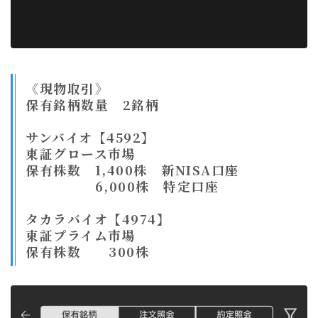
《現物取引》
保有銘柄数量 2銘柄
サンバイオ【4592】
東証グロース市場
保有株数 1,400株 新NISA口座
6,000株 特定口座
タカラバイオ【4974】
東証プライム市場
保有株数 300株