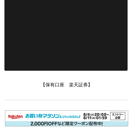
【保有口座 楽天証券】