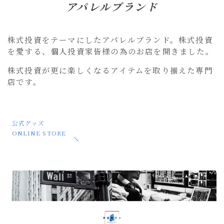
アパレルブランド
株式投資をテーマにしたアパレルブランド。株式投資
を愛する、個人投資家皆様の為のお店を開きました。
株式投資が更に楽しくなるアイテムを取り揃えた専門
店です。
公式グッズ
ONLINE STORE