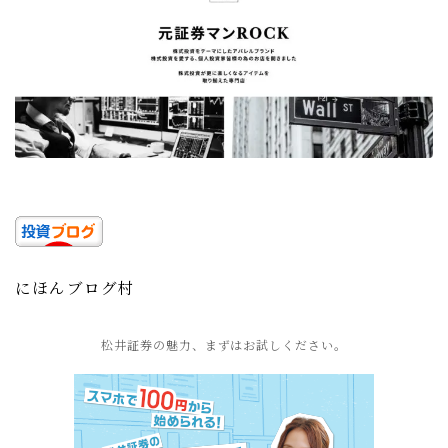
にほんブログ村
松井証券の魅力、まずはお試しください。