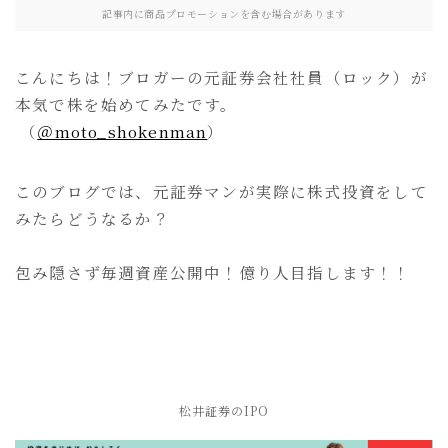
記事内に商品プロモーションを含む場合があります
こんにちは！ブロガーの元証券会社社員（ロック）が
本気で株を始めてみたです。
（
＠moto_shokenman
）
このブログでは、元証券マンが実際に株式投資をして
みたらどうなるか？
包み隠さず毎週資産公開中！億り人目指します！！
松井証券のIPO