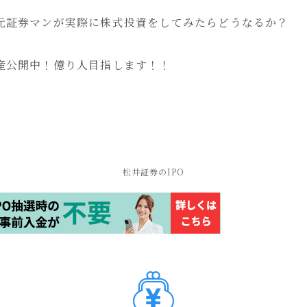
元証券マンが実際に株式投資をしてみたらどうなるか？
産公開中！億り人目指します！！
松井証券のIPO