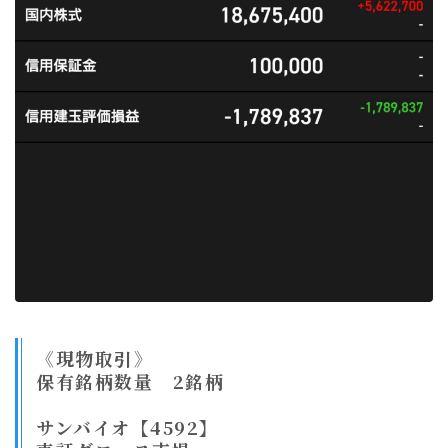
《現物取引》
保有銘柄数量 2銘柄
サンバイオ【4592】