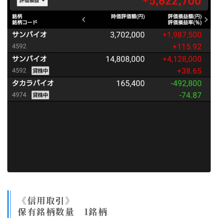
《信用取引》
保有銘柄数量 1銘柄