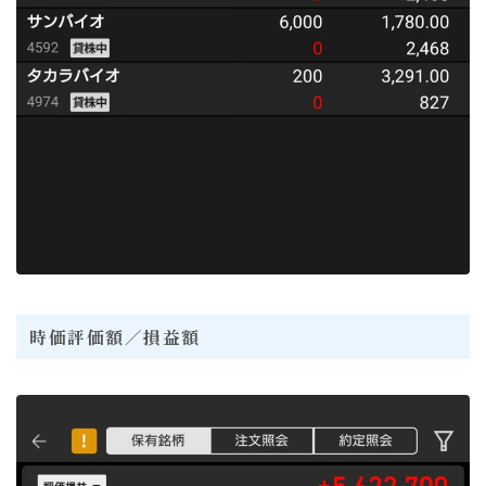
時価評価額／損益額