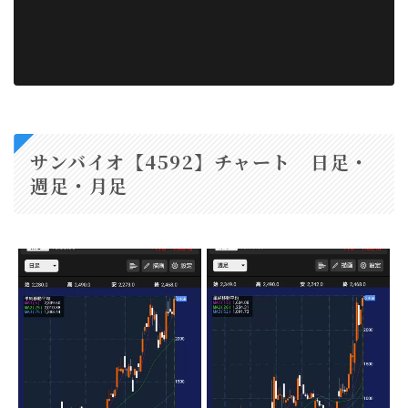
サンバイオ【4592】チャート 日足・
週足・月足