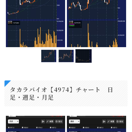
タカラバイオ【4974】チャート 日
足・週足・月足