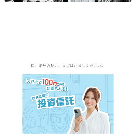
松井証券の魅力、まずはお試しください。