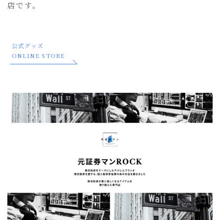
店です。
公式グッズ
ONLINE STORE