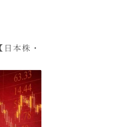
【日本株・