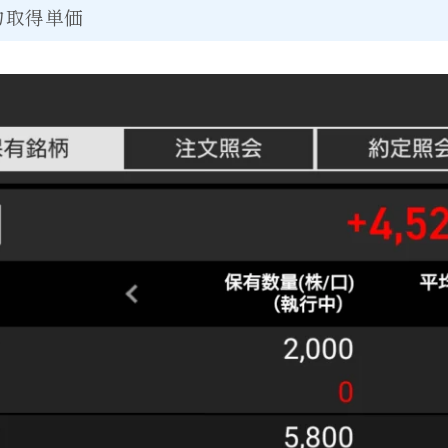
均取得単価