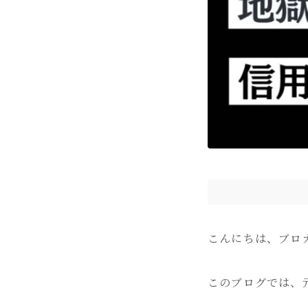
こんにちは、ブロ
このブログでは、