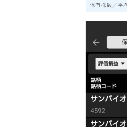
保有株数／平