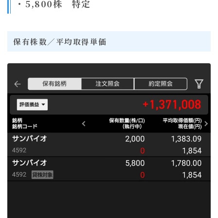
･ 5,800株 特定
保有株数／平均取得単価