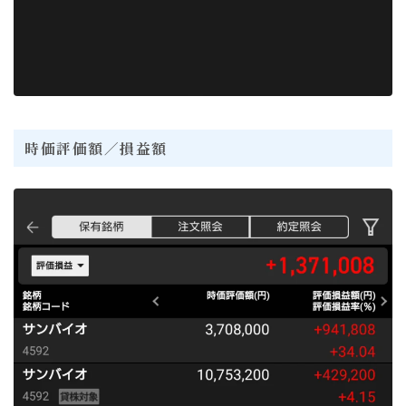
時価評価額／損益額