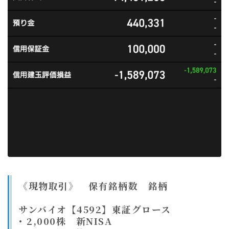
《現物取引》 保有銘柄数 銘柄
サンバイオ【4592】東証グロース
･ 2,000株 新NISA