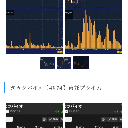
タカラバイオ【4974】東証プライム