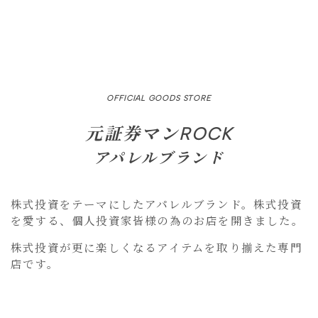
OFFICIAL GOODS STORE
元証券マンROCK
アパレルブランド
株式投資をテーマにしたアパレルブランド。株式投資
を愛する、個人投資家皆様の為のお店を開きました。
株式投資が更に楽しくなるアイテムを取り揃えた専門
店です。