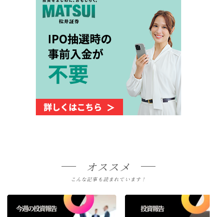
オススメ
こんな記事も読まれています！