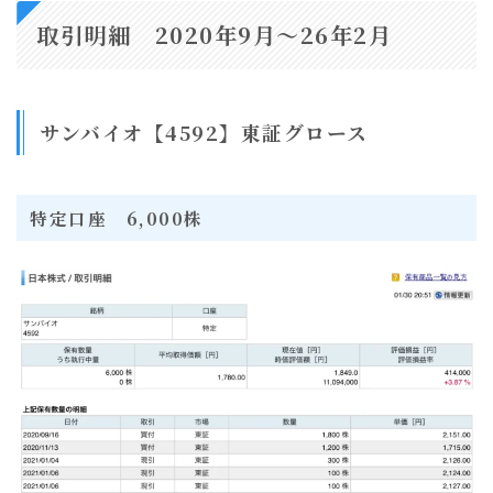
取引明細 2020年9月〜26年2月
サンバイオ【4592】東証グロース
特定口座 6,000株