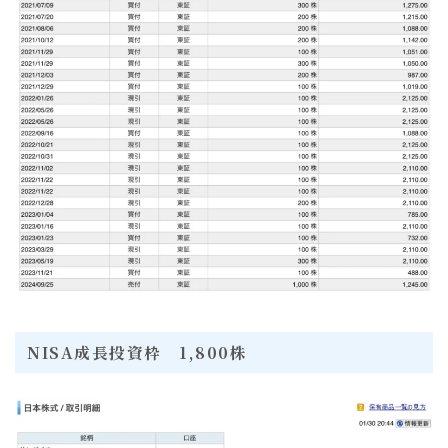
NISA成長投資枠 1,800株