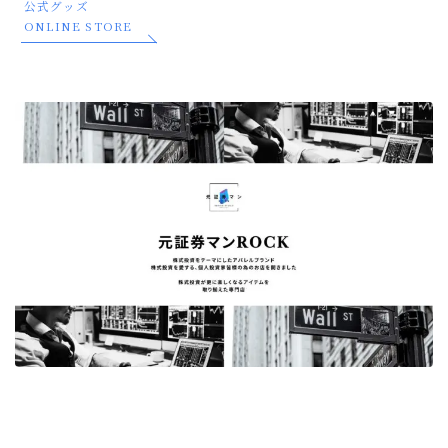
公式グッズ
ONLINE STORE