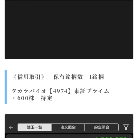
《信用取引》 保有銘柄数 1銘柄
タカラバイオ【4974】東証プライム
・600株 特定