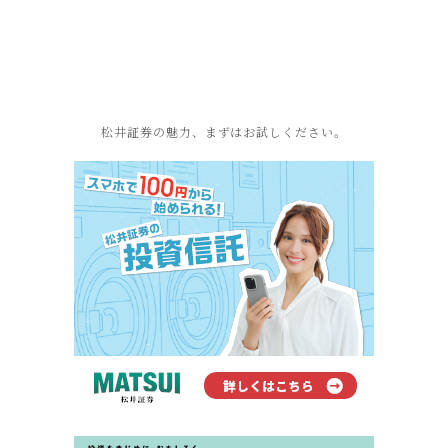
松井証券の魅力、まずはお試しください。