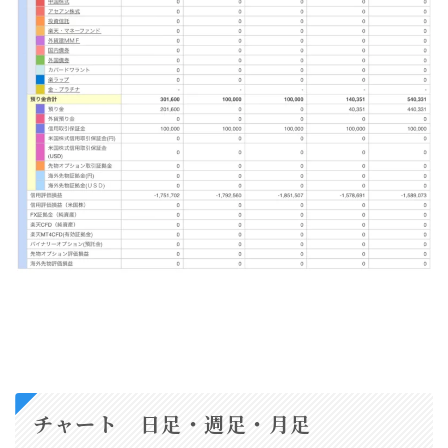
チャート 日足・週足・月足