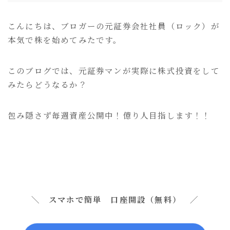
こんにちは、ブロガーの元証券会社社員（ロック）が
本気で株を始めてみたです。
このブログでは、元証券マンが実際に株式投資をして
みたらどうなるか？
包み隠さず毎週資産公開中！億り人目指します！！
＼ スマホで簡単 口座開設（無料） ／