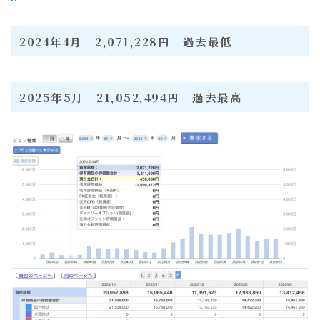
2024年4月 2,071,228円 過去最低
2025年5月 21,052,494円 過去最高