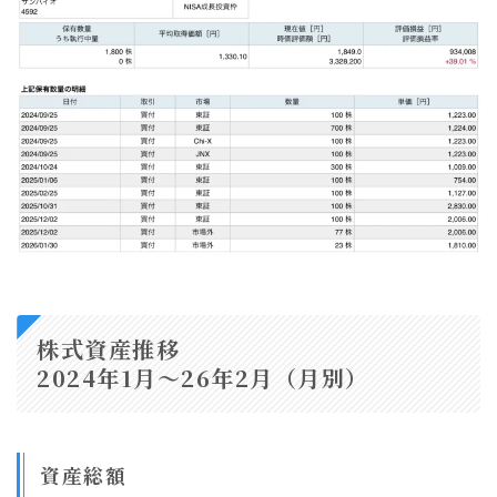
株式資産推移
2024年1月〜26年2月（月別）
資産総額