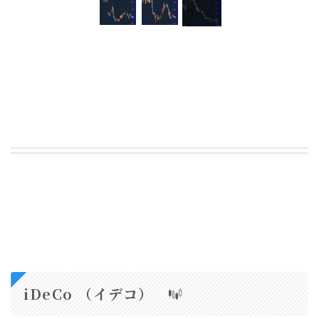
iDeCo （イデコ）