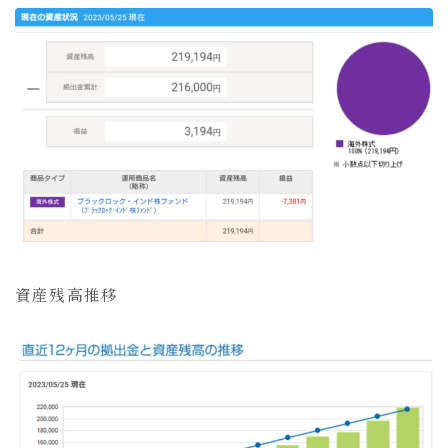
資産残高推移