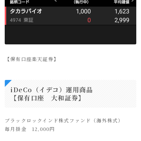
【保有口座楽天証券】
iDeCo（イデコ）運用商品
【保有口座 大和証券】
ブラックロックインド株式ファンド（海外株式）
毎月掛金 12,000円