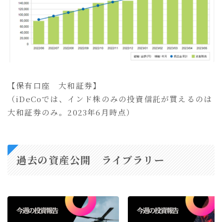
【保有口座 大和証券】
（iDeCoでは、インド株のみの投資信託が買えるのは
大和証券のみ。2023年6月時点）
過去の資産公開 ライブラリー