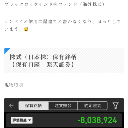
ブラックロックインド株ファンド（海外株式）
サンバイオ信用二階建てと書かなくなり、ほっとして
います。
株式（日本株）保有銘柄
【保有口座 楽天証券】
現物取引