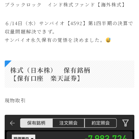
ブラックロック インド株式ファンド【海外株式】
６/14日（水）サンバイオ【4592】第1四半期の決算で
収量問題解決できず。
サンバイオ永久保有の覚悟を決めました。
株式（日本株） 保有銘柄
【保有口座 楽天証券】
現物取引