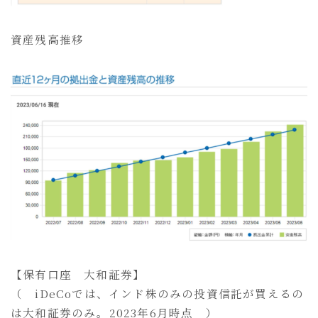
資産残高推移
【保有口座 大和証券】
（ iDeCoでは、インド株のみの投資信託が買えるの
は大和証券のみ。2023年6月時点 ）