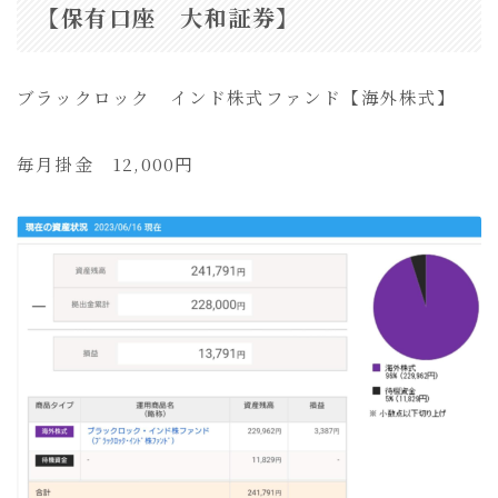
【保有口座 大和証券】
ブラックロック インド株式ファンド【海外株式】
毎月掛金 12,000円