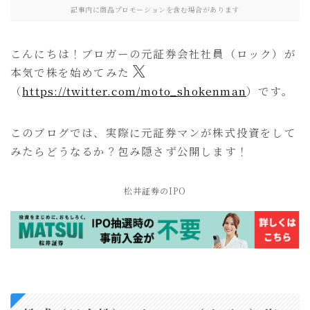
記事内に商品プロモーションを含む場合があります
こんにちは！ブロガーの元証券会社社員（ロック）が
本気で株を始めてみた
（
https://twitter.com/moto_shokenman
）です。
このブログでは、実際に元証券マンが株式投資をして
みたらどうなるか？包み隠さず公開します！
松井証券のIPO