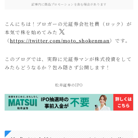
記事内に商品プロモーションを含む場合があります
こんにちは！ブロガーの元証券会社社員（ロック）が
本気で株を始めてみた
（
https://twitter.com/moto_shokenman
）です。
このブログでは、実際に元証券マンが株式投資をして
みたらどうなるか？包み隠さず公開します！
松井証券のIPO