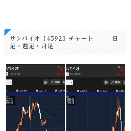
サンバイオ【4592】チャート 日
足・週足・月足