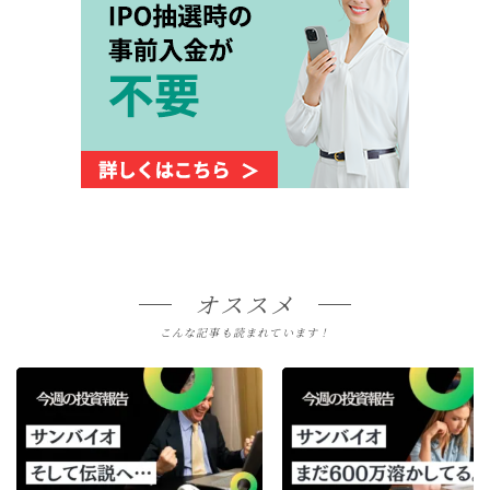
オススメ
こんな記事も読まれています！