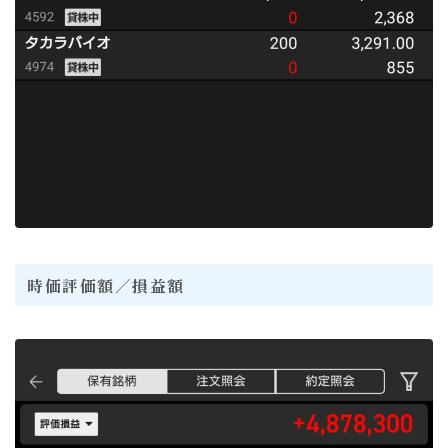
時価評価額／損益額