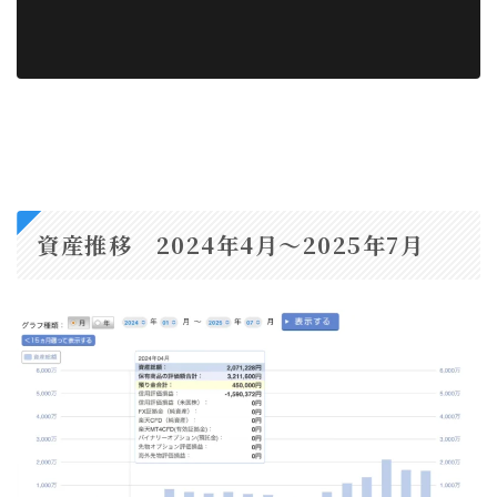
資産推移 2024年4月〜2025年7月