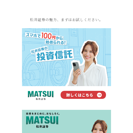
松井証券の魅力、まずはお試しください。