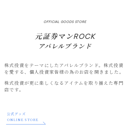
OFFICIAL GOODS STORE
元証券マンROCK
アパレルブランド
株式投資をテーマにしたアパレルブランド。株式投資
を愛する、個人投資家皆様の為のお店を開きました。
株式投資が更に楽しくなるアイテムを取り揃えた専門
店です。
公式グッズ
ONLINE STORE