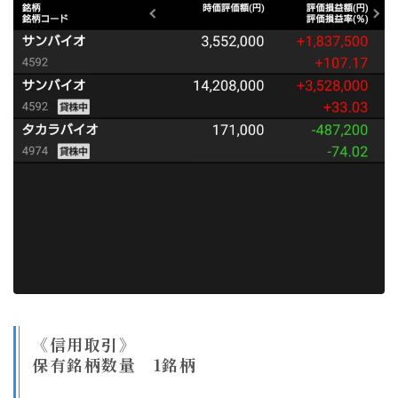
《信用取引》
保有銘柄数量 1銘柄