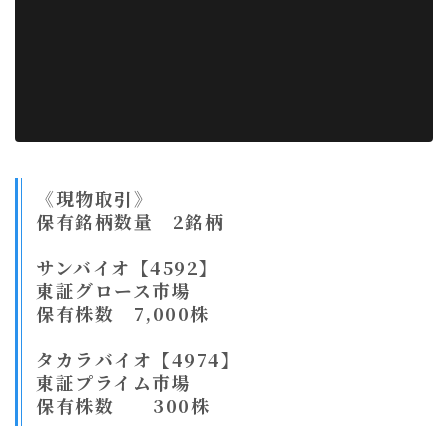
《現物取引》
保有銘柄数量 2銘柄
サンバイオ【4592】
東証グロース市場
保有株数 7,000株
タカラバイオ【4974】
東証プライム市場
保有株数 300株