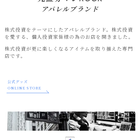
アパレルブランド
株式投資をテーマにしたアパレルブランド。株式投資
を愛する、個人投資家皆様の為のお店を開きました。
株式投資が更に楽しくなるアイテムを取り揃えた専門
店です。
公式グッズ
ONLINE STORE