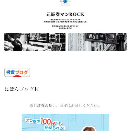
にほんブログ村
松井証券の魅力、まずはお試しください。