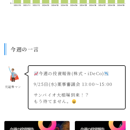
今週の一言
今週の投資報告(株式・iDeCo)
9/25日(水)薬事審議会 13:00〜15:00
元証券マン
サンバイオ大相場到来！？
もう待てません。