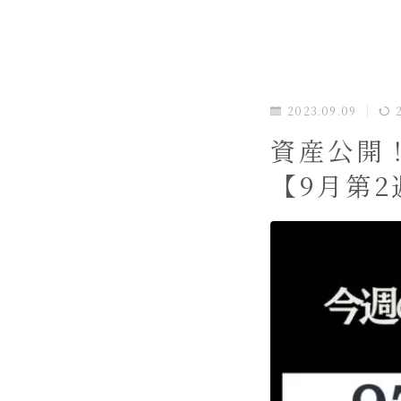
2023.09.09
資産公開
【9月第2週