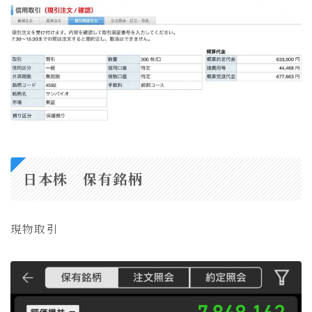
日本株 保有銘柄
現物取引