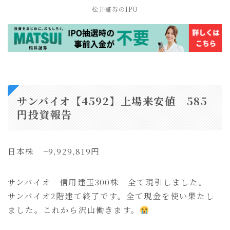
松井証券のIPO
サンバイオ【4592】上場来安値 585
円投資報告
日本株 −9,929,819円
サンバイオ 信用建玉300株 全て現引しました。
サンバイオ2階建て終了です。全て現金を使い果たし
ました。これから沢山働きます。