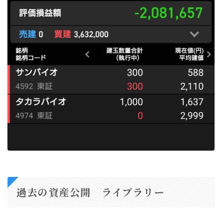
過去の資産公開 ライブラリー