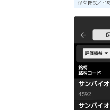
保有株数／平