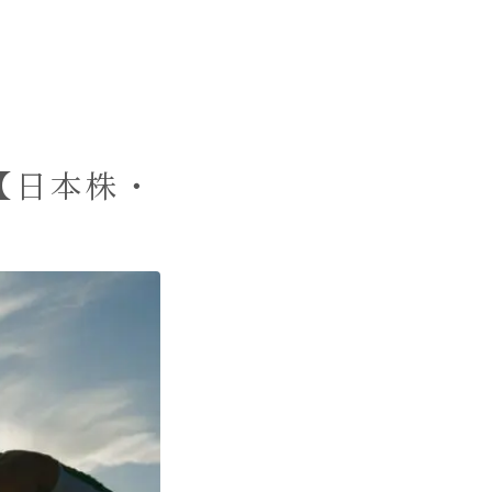
【日本株・