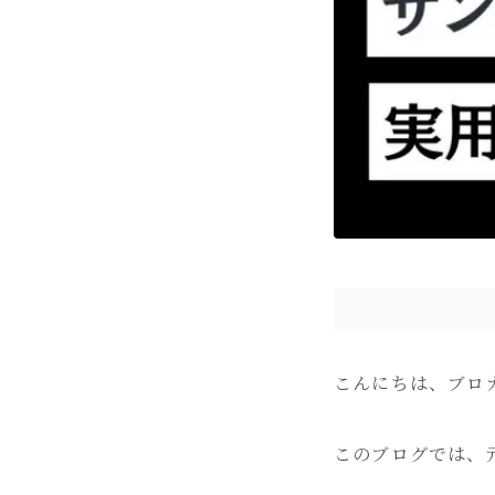
こんにちは、ブロ
このブログでは、