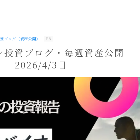
投資ブログ（資産公開）
PR
ン投資ブログ・毎週資産公開 
 2026/4/3日