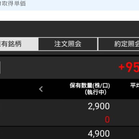
均取得単価